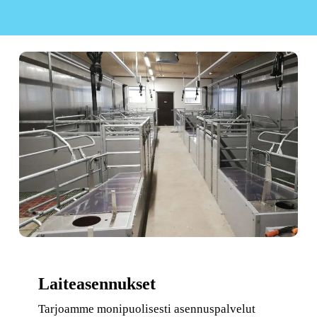
Laiteasennukset
Tarjoamme monipuolisesti asennuspalvelut