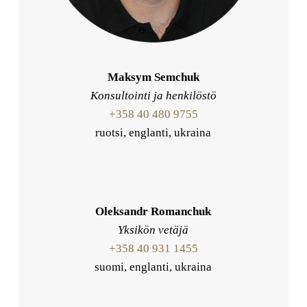
Maksym Semchuk
Konsultointi ja henkilöstö
+358 40 480 9755
ruotsi, englanti, ukraina
Oleksandr Romanchuk
Yksikön vetäjä
+358 40 931 1455
suomi, englanti, ukraina