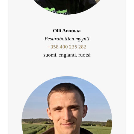
Olli Anomaa
Pesurobottien myynti
+358 400 235 282
suomi, englanti, ruotsi