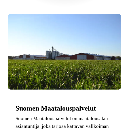
Suomen Maatalouspalvelut
Suomen Maatalouspalvelut on maatalousalan
asiantuntija, joka tarjoaa kattavan valikoiman