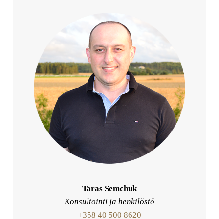
Taras Semchuk
Konsultointi ja henkilöstö
+358 40 500 8620